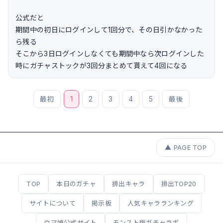
公式だと
期間中の初日にログインして1回分で、その日引かなかった
ら残る
そこから3日ログインしなくても期間中なら次ログインした
時にガチャストックが3回分まとめて貰えて4回になる
最初
1
2
3
4
5
最後
▲ PAGE TOP
TOP
本日のガチャ
排出キャラ
排出TOP20
サイトについて
掲示板
人気キャラランキング
ウマ娘公式サイト
モンスト版ガチャラボ