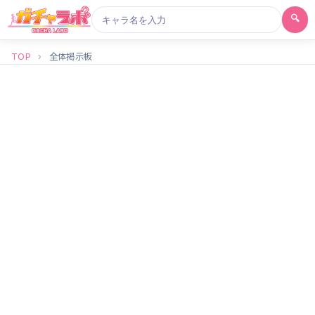
🔍
TOP
›
全体掲示板