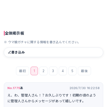
全体掲示板
※ ウマ娘ガチャに関する情報を書き込んでください。
書き込み
最初
1
2
3
4
5
最後
No.1775
あ
2026/7/30 16:22:58
え、わ、管理人さん！？お久しぶりです！初期の頃のよう
に管理人さんからメッセージがあって嬉しいです。