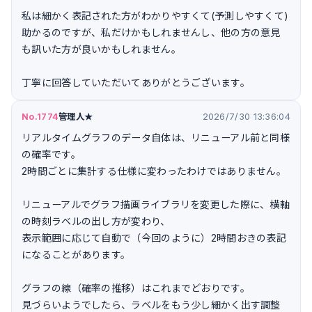
私は細かく表記された方がわかりやすくて(予測しやすくて)
助かるのですが、私だけかもしれませんし、他の方の意見
も訊いた方が良いかもしれません。
丁寧に回答していただいてありがとうございます。
No.1774
管理人★
2026/7/30 13:36:04
リアルタイムグラフのデータ自体は、リニューアル前と同様
の確率です。
2時間ごとに集計する仕様に変わったわけではありません。
リニューアルでグラフ描画ライブラリを変更した際に、横軸
の時刻ラベルの出し方が変わり、
表示範囲に応じて自動で（今回のように）2時間おきの表記
になることがあります。
グラフの線（確率の推移）はこれまでどおりです。
見づらいようでしたら、ラベルをもう少し細かく出す調整