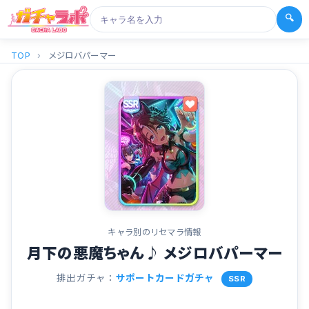
🔍
TOP
›
メジロバパーマー
キャラ別のリセマラ情報
月下の悪魔ちゃん♪ メジロバパーマー
排出ガチャ：
サポートカードガチャ
SSR