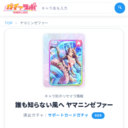
🔍
TOP
›
ヤマニンゼファー
キャラ別のリセマラ情報
誰も知らない風へ ヤマニンゼファー
排出ガチャ：
サポートカードガチャ
SSR