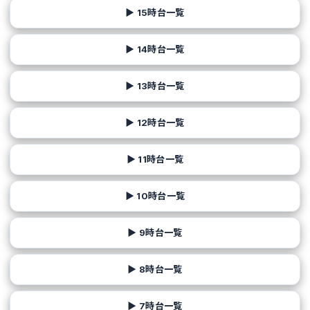
▶ 15時台一覧
▶ 14時台一覧
▶ 13時台一覧
▶ 12時台一覧
▶ 11時台一覧
▶ 10時台一覧
▶ 9時台一覧
▶ 8時台一覧
▶ 7時台一覧