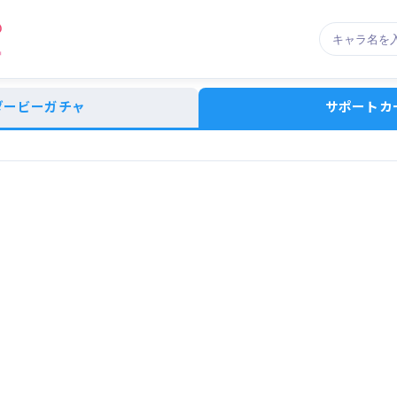
ダービーガチャ
サポートカ