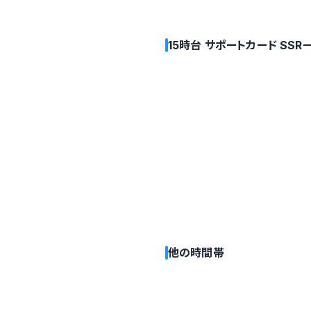
15時台 サポートカード SSR
他の時間帯